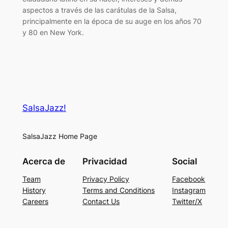
aspectos a través de las carátulas de la Salsa,
principalmente en la época de su auge en los años 70
y 80 en New York.
SalsaJazz!
SalsaJazz Home Page
Acerca de
Privacidad
Social
Team
Privacy Policy
Facebook
History
Terms and Conditions
Instagram
Careers
Contact Us
Twitter/X