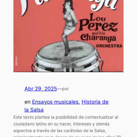
Abr 29, 2025
—
por
en
Ensayos musicales
, 
Historia de
la Salsa
Este texto plantea la posibilidad de contextualizar al
ciudadano latino en su hacer, intereses y demás
aspectos a través de las carátulas de la Salsa,