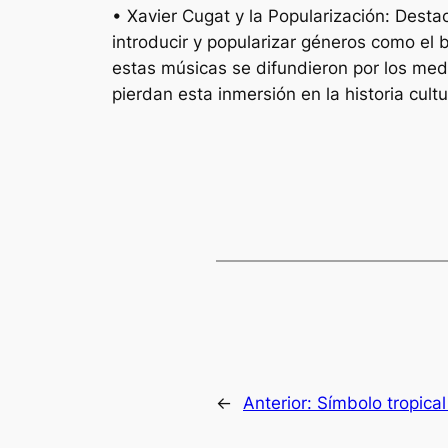
• Xavier Cugat y la Popularización: Destac
introducir y popularizar géneros como el
estas músicas se difundieron por los med
pierdan esta inmersión en la historia cult
←
Anterior:
Símbolo tropical