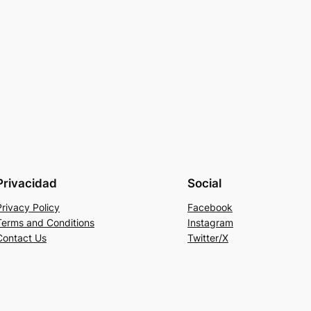
Privacidad
Social
Privacy Policy
Facebook
Terms and Conditions
Instagram
Contact Us
Twitter/X