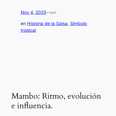
Nov 4, 2025
—
por
en
Historia de la Salsa
, 
Símbolo
tropical
Mambo: Ritmo, evolución
e influencia.