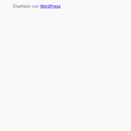
Diseñado con
WordPress