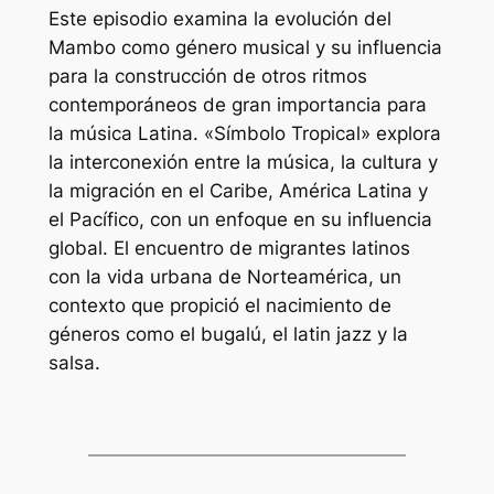
Este episodio examina la evolución del
Mambo como género musical y su influencia
para la construcción de otros ritmos
contemporáneos de gran importancia para
la música Latina. «Símbolo Tropical» explora
la interconexión entre la música, la cultura y
la migración en el Caribe, América Latina y
el Pacífico, con un enfoque en su influencia
global. El encuentro de migrantes latinos
con la vida urbana de Norteamérica, un
contexto que propició el nacimiento de
géneros como el bugalú, el latin jazz y la
salsa.